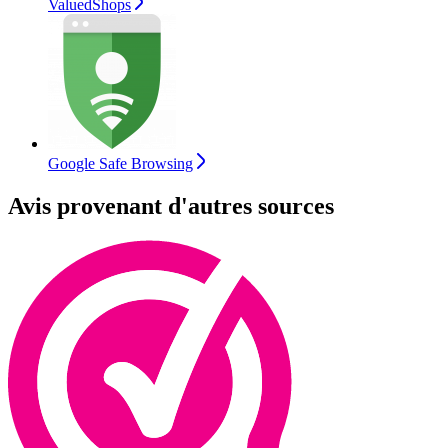
ValuedShops
Google Safe Browsing
Avis provenant d'autres sources