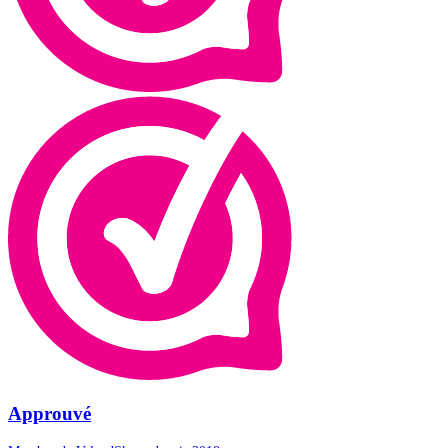
Approuvé