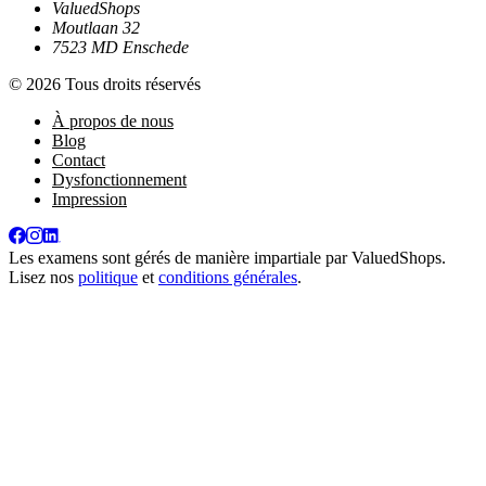
ValuedShops
Moutlaan 32
7523 MD Enschede
© 2026 Tous droits réservés
À propos de nous
Blog
Contact
Dysfonctionnement
Impression
Les examens sont gérés de manière impartiale par
ValuedShops
.
Lisez nos
politique
et
conditions générales
.