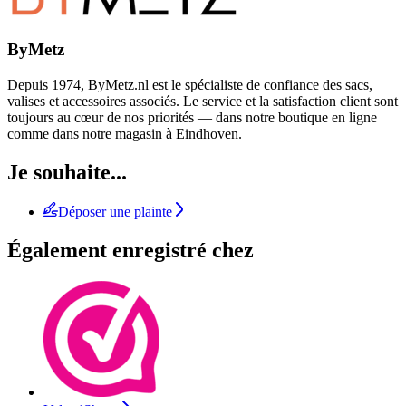
ByMetz
Depuis 1974, ByMetz.nl est le spécialiste de confiance des sacs,
valises et accessoires associés. Le service et la satisfaction client sont
toujours au cœur de nos priorités — dans notre boutique en ligne
comme dans notre magasin à Eindhoven.
Je souhaite...
Déposer une plainte
Également enregistré chez