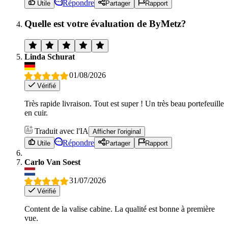
Répondre
Utile
Partager
Rapport
Quelle est votre évaluation de ByMetz?
Linda Schurat
01/08/2026
Vérifié
Très rapide livraison. Tout est super ! Un très beau portefeuille
en cuir.
Traduit avec l'IA
Afficher l'original
Répondre
Utile
Partager
Rapport
Carlo Van Soest
31/07/2026
Vérifié
Content de la valise cabine. La qualité est bonne à première
vue.