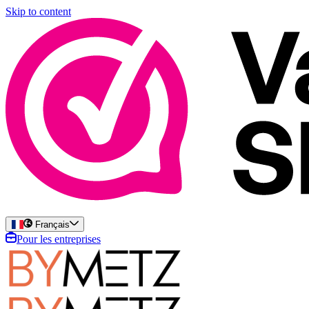
Skip to content
Français
Pour les entreprises