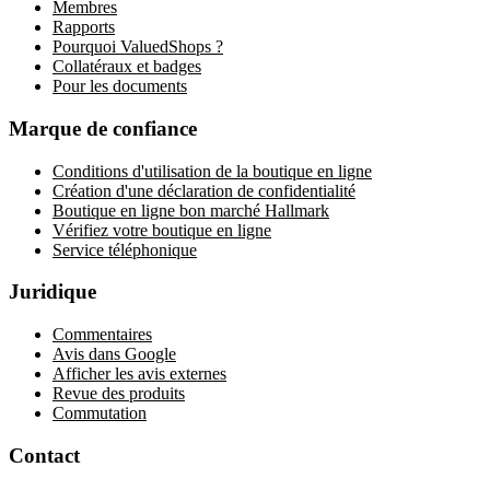
Membres
Rapports
Pourquoi ValuedShops ?
Collatéraux et badges
Pour les documents
Marque de confiance
Conditions d'utilisation de la boutique en ligne
Création d'une déclaration de confidentialité
Boutique en ligne bon marché Hallmark
Vérifiez votre boutique en ligne
Service téléphonique
Juridique
Commentaires
Avis dans Google
Afficher les avis externes
Revue des produits
Commutation
Contact