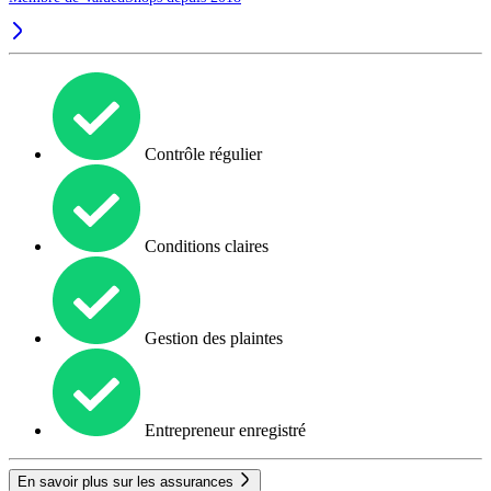
Contrôle régulier
Conditions claires
Gestion des plaintes
Entrepreneur enregistré
En savoir plus sur les assurances