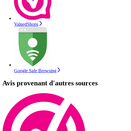
ValuedShops
Google Safe Browsing
Avis provenant d'autres sources