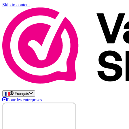
Skip to content
Français
Pour les entreprises