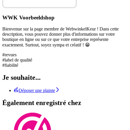
WWK Voorbeeldshop
Bienvenue sur la page membre de WebwinkelKeur ! Dans cette
description, vous pouvez donner plus d'informations sur votre
boutique en ligne ou sur ce que votre entreprise représente
exactement. Surtout, soyez sympa et créatif ! 😁
#revues
#label de qualité
#fiabilité
Je souhaite...
Déposer une plainte
Également enregistré chez