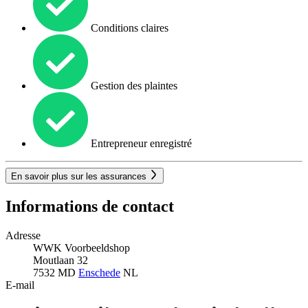
Conditions claires
Gestion des plaintes
Entrepreneur enregistré
En savoir plus sur les assurances
Informations de contact
Adresse
WWK Voorbeeldshop
Moutlaan 32
7532 MD
Enschede
NL
E-mail