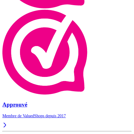
Approuvé
Membre de ValuedShops depuis 2017