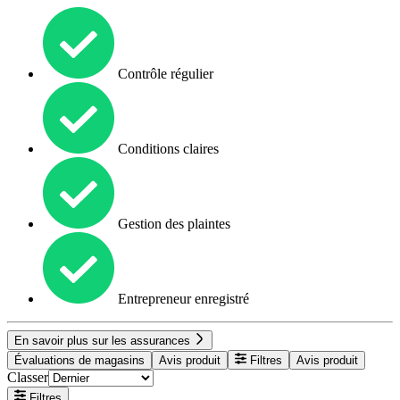
Contrôle régulier
Conditions claires
Gestion des plaintes
Entrepreneur enregistré
En savoir plus sur les assurances
Évaluations de magasins
Avis produit
Filtres
Avis produit
Classer
Filtres