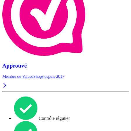
Approuvé
Membre de ValuedShops depuis 2017
Contrôle régulier