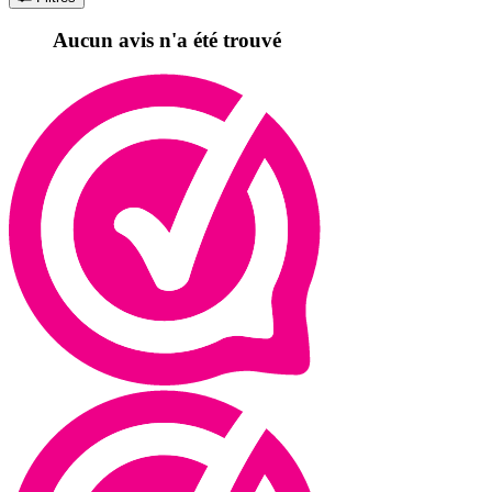
Aucun avis n'a été trouvé