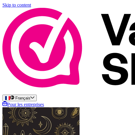
Skip to content
Français
Pour les entreprises