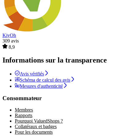
KiyOh
309 avis
8,9
Informations sur la transparence
Avis vérifiés
Schéma de calcul des avis
Mesures d'authenticité
Consommateur
Membres
Rapports
Pourquoi ValuedShops ?
Collatéraux et badges
Pour les documents