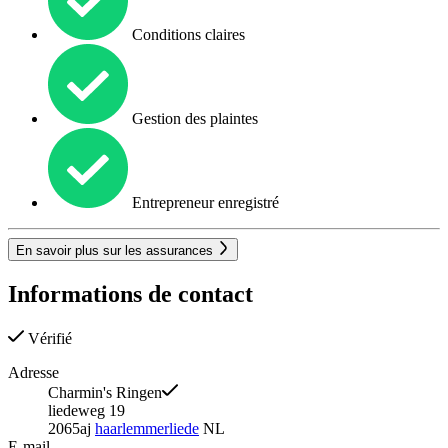
Conditions claires
Gestion des plaintes
Entrepreneur enregistré
En savoir plus sur les assurances
Informations de contact
Vérifié
Adresse
Charmin's Ringen
liedeweg 19
2065aj
haarlemmerliede
NL
E-mail