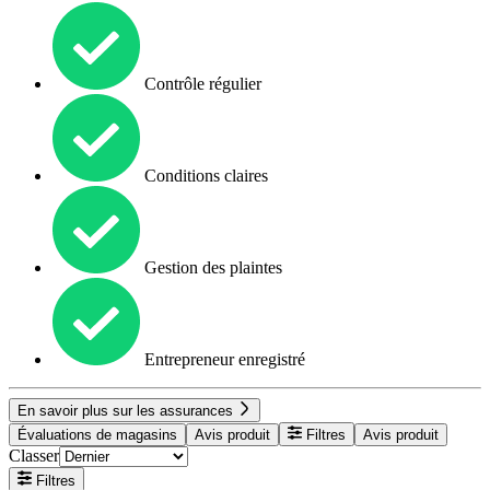
Contrôle régulier
Conditions claires
Gestion des plaintes
Entrepreneur enregistré
En savoir plus sur les assurances
Évaluations de magasins
Avis produit
Filtres
Avis produit
Classer
Filtres