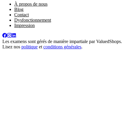
À propos de nous
Blog
Contact
Dysfonctionnement
Impression
Les examens sont gérés de manière impartiale par
ValuedShops
.
Lisez nos
politique
et
conditions générales
.