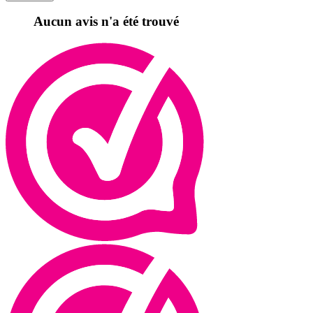
Aucun avis n'a été trouvé