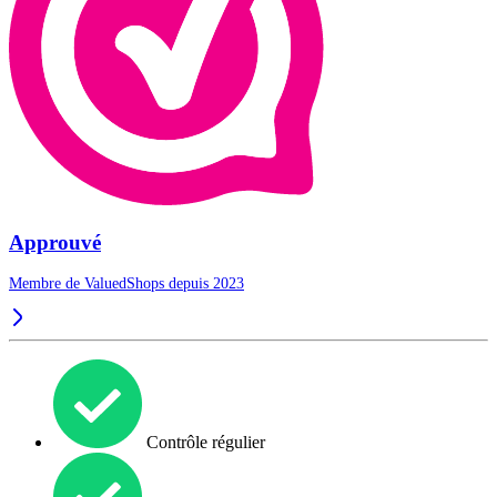
Approuvé
Membre de ValuedShops depuis 2023
Contrôle régulier