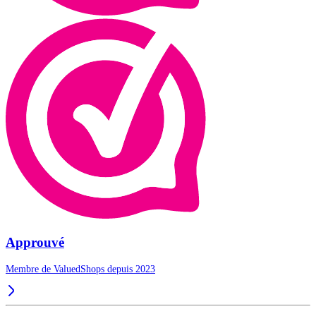
Approuvé
Membre de ValuedShops depuis 2023