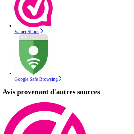
ValuedShops
Google Safe Browsing
Avis provenant d'autres sources