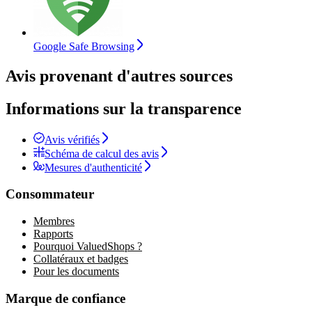
Google Safe Browsing
Avis provenant d'autres sources
Informations sur la transparence
Avis vérifiés
Schéma de calcul des avis
Mesures d'authenticité
Consommateur
Membres
Rapports
Pourquoi ValuedShops ?
Collatéraux et badges
Pour les documents
Marque de confiance