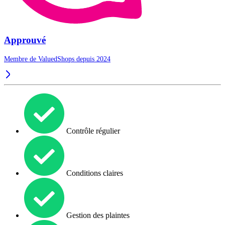
Approuvé
Membre de ValuedShops depuis 2024
Contrôle régulier
Conditions claires
Gestion des plaintes