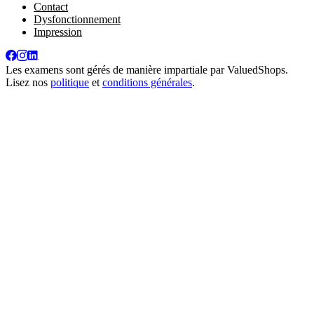
Contact
Dysfonctionnement
Impression
Les examens sont gérés de manière impartiale par
ValuedShops
.
Lisez nos
politique
et
conditions générales
.