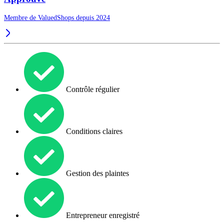
Membre de ValuedShops depuis 2024
Contrôle régulier
Conditions claires
Gestion des plaintes
Entrepreneur enregistré