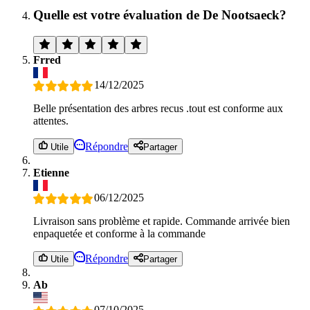
Quelle est votre évaluation de De Nootsaeck?
Frred
14/12/2025
Belle présentation des arbres recus .tout est conforme aux
attentes.
Répondre
Utile
Partager
Etienne
06/12/2025
Livraison sans problème et rapide. Commande arrivée bien
enpaquetée et conforme à la commande
Répondre
Utile
Partager
Ab
07/10/2025