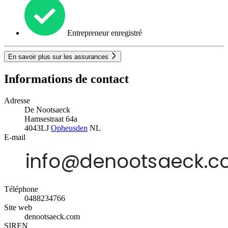
Entrepreneur enregistré
En savoir plus sur les assurances
Informations de contact
Adresse
De Nootsaeck
Hamsestraat 64a
4043LJ
Opheusden
NL
E-mail
Téléphone
0488234766
Site web
denootsaeck.com
SIREN