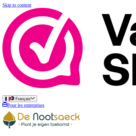
Skip to content
Français
Pour les entreprises