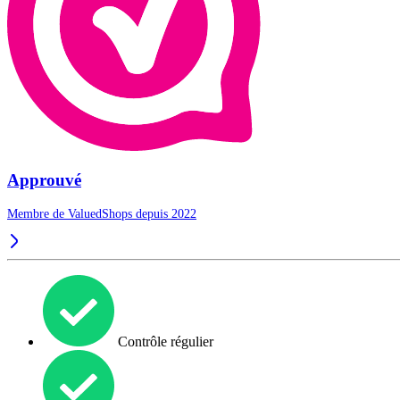
Approuvé
Membre de ValuedShops depuis 2022
Contrôle régulier