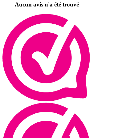
Aucun avis n'a été trouvé