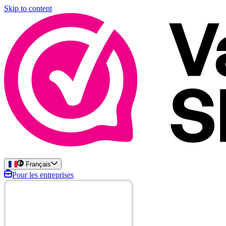
Skip to content
Français
Pour les entreprises