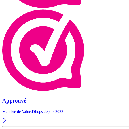
Approuvé
Membre de ValuedShops depuis 2022