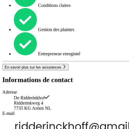
Conditions claires
Gestion des plaintes
Entrepreneur enregistré
En savoir plus sur les assurances
Informations de contact
Adresse
De Ridderinkhof
Ridderinkweg 4
7735 KG
Arrien
NL
E-mail