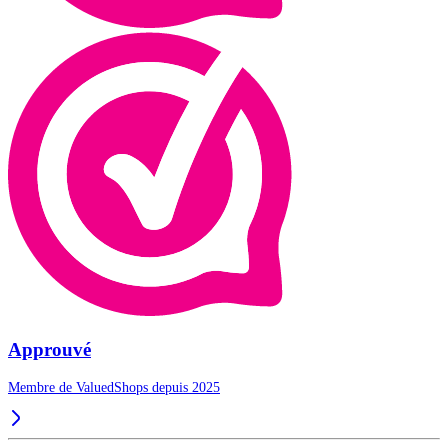
Approuvé
Membre de ValuedShops depuis 2025