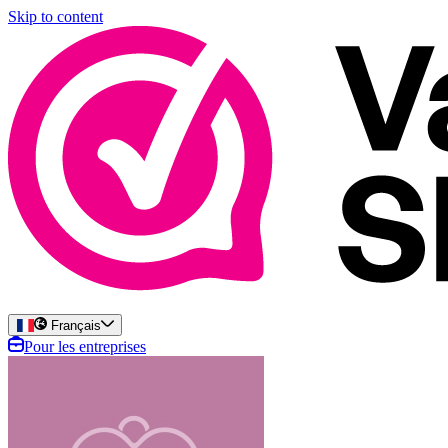
Skip to content
Français
Pour les entreprises