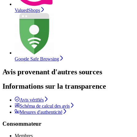
ValuedShops
Google Safe Browsing
Avis provenant d'autres sources
Informations sur la transparence
Avis vérifiés
Schéma de calcul des avis
Mesures d'authenticité
Consommateur
Membres