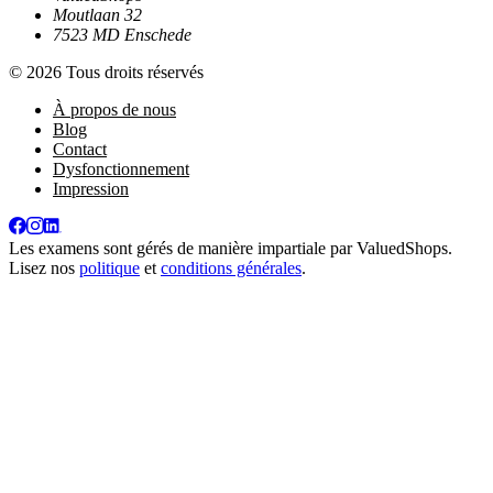
Moutlaan 32
7523 MD Enschede
© 2026 Tous droits réservés
À propos de nous
Blog
Contact
Dysfonctionnement
Impression
Les examens sont gérés de manière impartiale par
ValuedShops
.
Lisez nos
politique
et
conditions générales
.