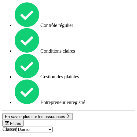
Contrôle régulier
Conditions claires
Gestion des plaintes
Entrepreneur enregistré
En savoir plus sur les assurances
Filtres
Classer