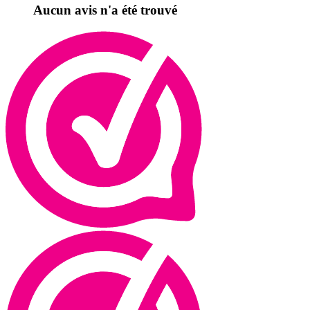
Aucun avis n'a été trouvé