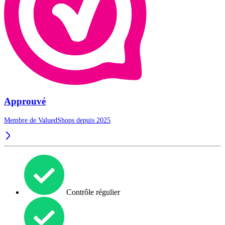
Approuvé
Membre de ValuedShops depuis 2025
Contrôle régulier