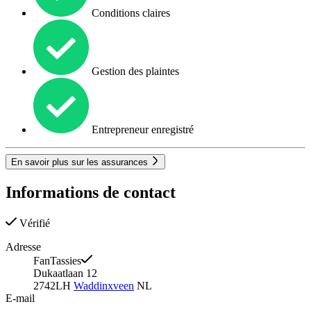
Conditions claires
Gestion des plaintes
Entrepreneur enregistré
En savoir plus sur les assurances
Informations de contact
Vérifié
Adresse
FanTassies
Dukaatlaan 12
2742LH
Waddinxveen
NL
E-mail