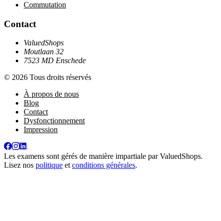
Commutation
Contact
ValuedShops
Moutlaan 32
7523 MD Enschede
© 2026 Tous droits réservés
À propos de nous
Blog
Contact
Dysfonctionnement
Impression
Les examens sont gérés de manière impartiale par
ValuedShops
.
Lisez nos
politique
et
conditions générales
.