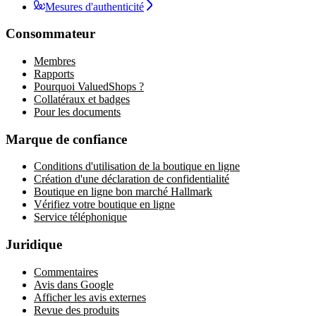
Mesures d'authenticité
Consommateur
Membres
Rapports
Pourquoi ValuedShops ?
Collatéraux et badges
Pour les documents
Marque de confiance
Conditions d'utilisation de la boutique en ligne
Création d'une déclaration de confidentialité
Boutique en ligne bon marché Hallmark
Vérifiez votre boutique en ligne
Service téléphonique
Juridique
Commentaires
Avis dans Google
Afficher les avis externes
Revue des produits