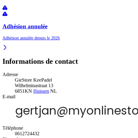
Adhésion annulée
Adhésion annulée depuis le 2026
Informations de contact
Adresse
GieStore KeePadel
Wilhelminastraat 13
6851KN
Huissen
NL
E-mail
Téléphone
0612724432