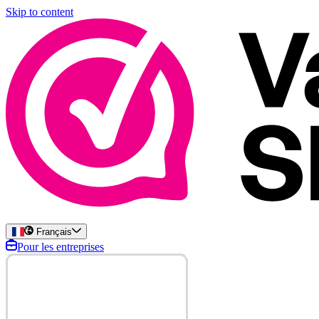
Skip to content
Français
Pour les entreprises