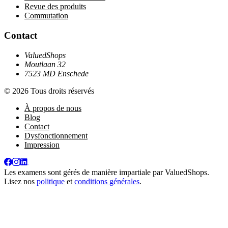
Revue des produits
Commutation
Contact
ValuedShops
Moutlaan 32
7523 MD Enschede
© 2026 Tous droits réservés
À propos de nous
Blog
Contact
Dysfonctionnement
Impression
Les examens sont gérés de manière impartiale par
ValuedShops
.
Lisez nos
politique
et
conditions générales
.