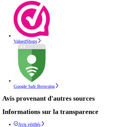
ValuedShops
Google Safe Browsing
Avis provenant d'autres sources
Informations sur la transparence
Avis vérifiés