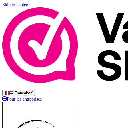
Skip to content
Français
Pour les entreprises