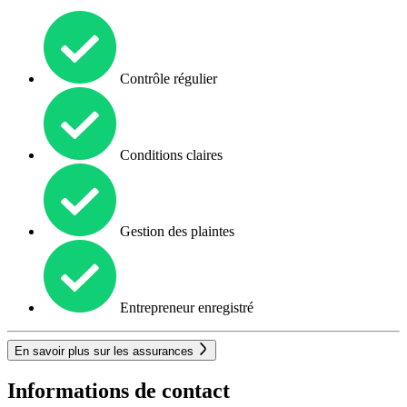
Contrôle régulier
Conditions claires
Gestion des plaintes
Entrepreneur enregistré
En savoir plus sur les assurances
Informations de contact