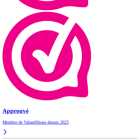
Approuvé
Membre de ValuedShops depuis 2025