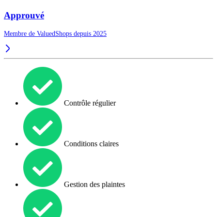
Approuvé
Membre de ValuedShops depuis 2025
Contrôle régulier
Conditions claires
Gestion des plaintes