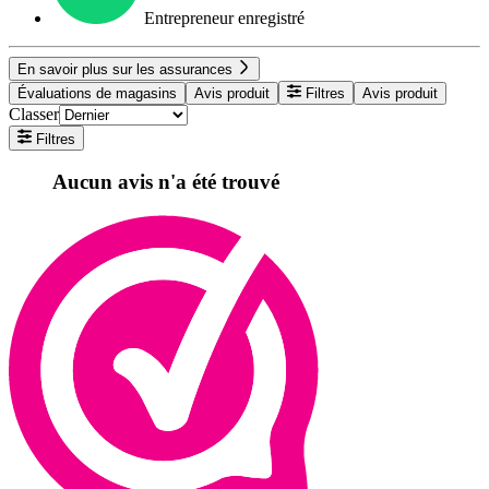
Entrepreneur enregistré
En savoir plus sur les assurances
Évaluations de magasins
Avis produit
Filtres
Avis produit
Classer
Filtres
Aucun avis n'a été trouvé