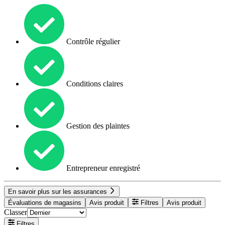
Contrôle régulier
Conditions claires
Gestion des plaintes
Entrepreneur enregistré
En savoir plus sur les assurances
Évaluations de magasins
Avis produit
Filtres
Avis produit
Classer
Filtres