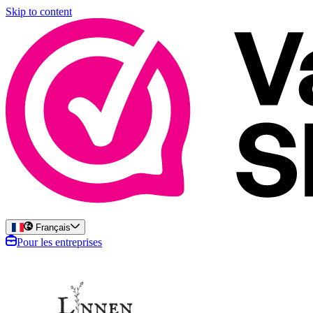
Skip to content
Français
Pour les entreprises