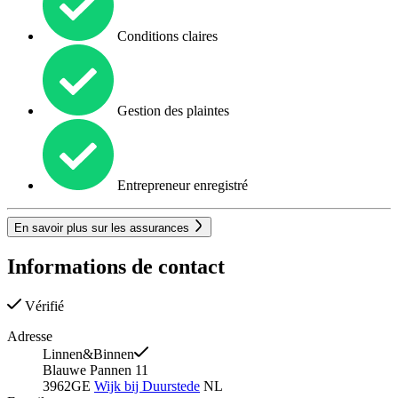
Conditions claires
Gestion des plaintes
Entrepreneur enregistré
En savoir plus sur les assurances
Informations de contact
Vérifié
Adresse
Linnen&Binnen
Blauwe Pannen 11
3962GE
Wijk bij Duurstede
NL