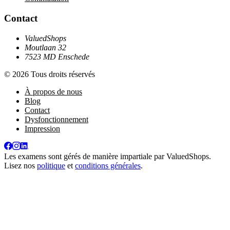
Contact
ValuedShops
Moutlaan 32
7523 MD Enschede
© 2026 Tous droits réservés
À propos de nous
Blog
Contact
Dysfonctionnement
Impression
Les examens sont gérés de manière impartiale par
ValuedShops
.
Lisez nos
politique
et
conditions générales
.