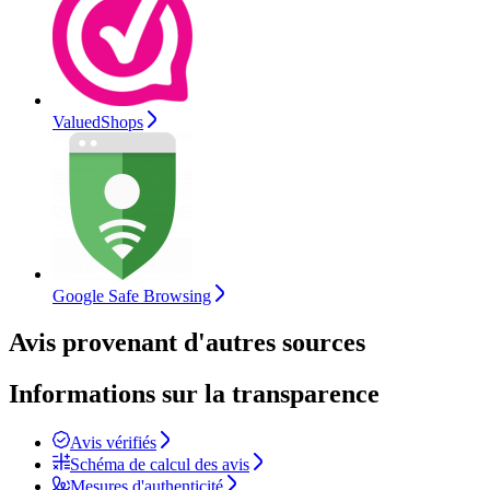
ValuedShops
Google Safe Browsing
Avis provenant d'autres sources
Informations sur la transparence
Avis vérifiés
Schéma de calcul des avis
Mesures d'authenticité