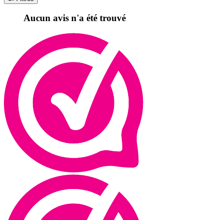
Aucun avis n'a été trouvé