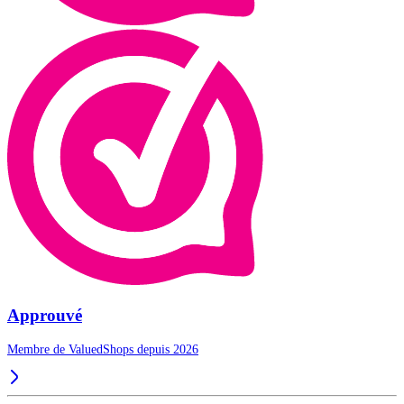
Approuvé
Membre de ValuedShops depuis 2026