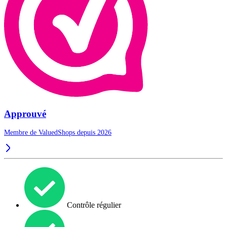
Approuvé
Membre de ValuedShops depuis 2026
Contrôle régulier