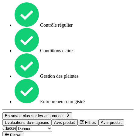
Contrôle régulier
Conditions claires
Gestion des plaintes
Entrepreneur enregistré
En savoir plus sur les assurances
Évaluations de magasins
Avis produit
Filtres
Avis produit
Classer
Filtres