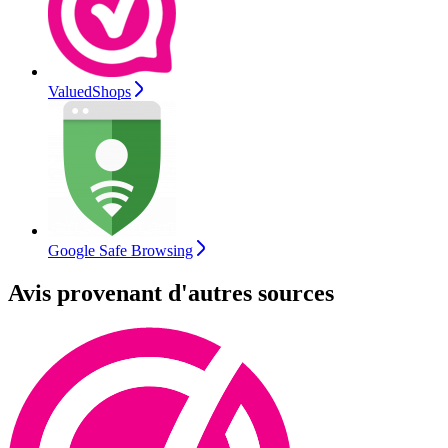
ValuedShops
Google Safe Browsing
Avis provenant d'autres sources