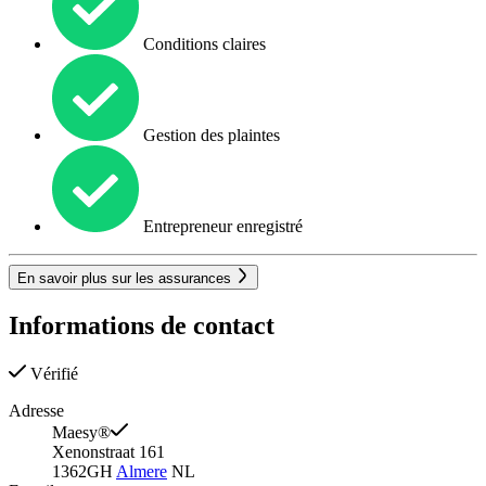
Conditions claires
Gestion des plaintes
Entrepreneur enregistré
En savoir plus sur les assurances
Informations de contact
Vérifié
Adresse
Maesy®
Xenonstraat 161
1362GH
Almere
NL