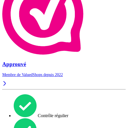
Approuvé
Membre de ValuedShops depuis 2022
Contrôle régulier