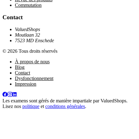
Commutation
Contact
ValuedShops
Moutlaan 32
7523 MD Enschede
© 2026 Tous droits réservés
À propos de nous
Blog
Contact
Dysfonctionnement
Impression
Les examens sont gérés de manière impartiale par
ValuedShops
.
Lisez nos
politique
et
conditions générales
.