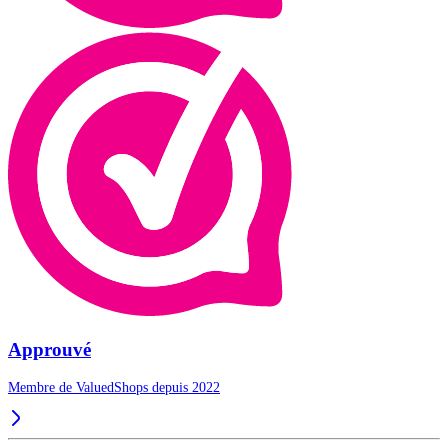
Approuvé
Membre de ValuedShops depuis 2022