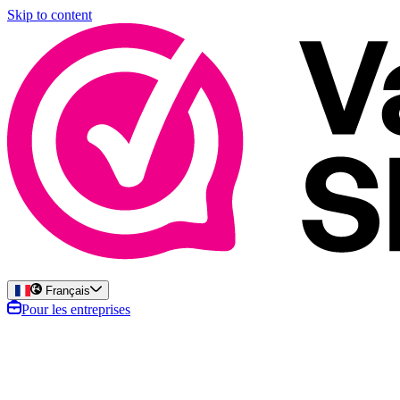
Skip to content
Français
Pour les entreprises