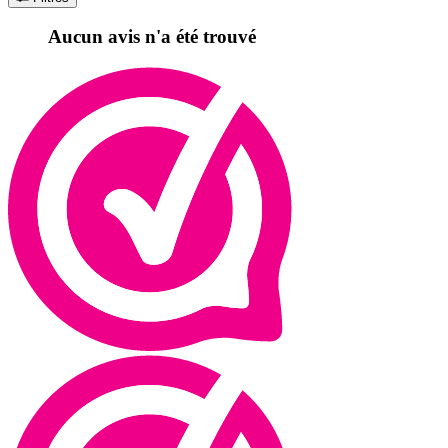
Aucun avis n'a été trouvé