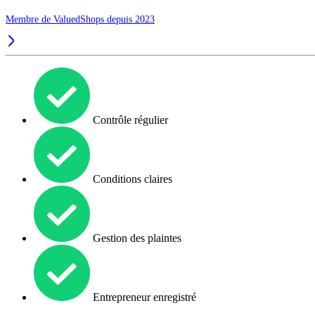
Membre de ValuedShops depuis 2023
Contrôle régulier
Conditions claires
Gestion des plaintes
Entrepreneur enregistré