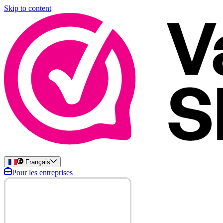
Skip to content
Français
Pour les entreprises