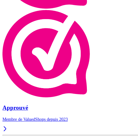
Approuvé
Membre de ValuedShops depuis 2023