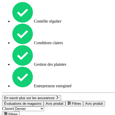
Contrôle régulier
Conditions claires
Gestion des plaintes
Entrepreneur enregistré
En savoir plus sur les assurances
Évaluations de magasins
Avis produit
Filtres
Avis produit
Classer
Filtres