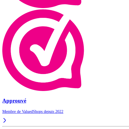
Approuvé
Membre de ValuedShops depuis 2022