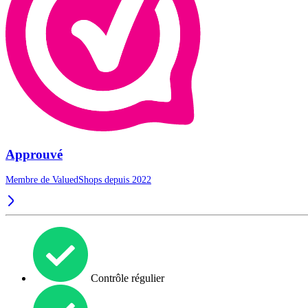
Approuvé
Membre de ValuedShops depuis 2022
Contrôle régulier