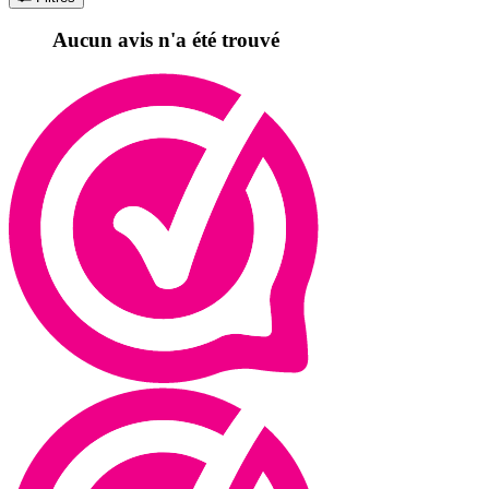
Aucun avis n'a été trouvé