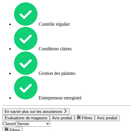
Contrôle régulier
Conditions claires
Gestion des plaintes
Entrepreneur enregistré
En savoir plus sur les assurances
Évaluations de magasins
Avis produit
Filtres
Avis produit
Classer
Filtres