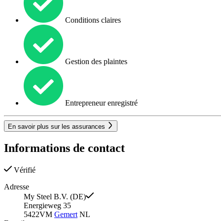
Conditions claires
Gestion des plaintes
Entrepreneur enregistré
En savoir plus sur les assurances
Informations de contact
Vérifié
Adresse
My Steel B.V. (DE)
Energieweg 35
5422VM
Gemert
NL