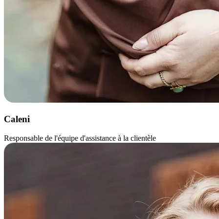
Caleni
Responsable de l'équipe d'assistance à la clientèle