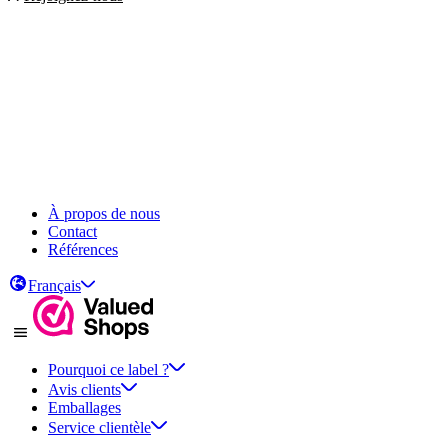
À propos de nous
Contact
Références
Français
Pourquoi ce label ?
Avis clients
Emballages
Service clientèle