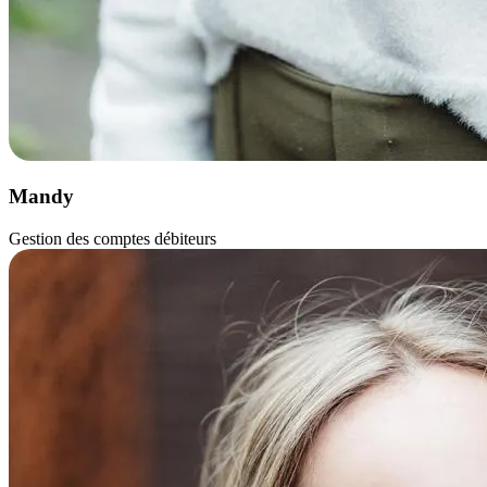
Mandy
Gestion des comptes débiteurs