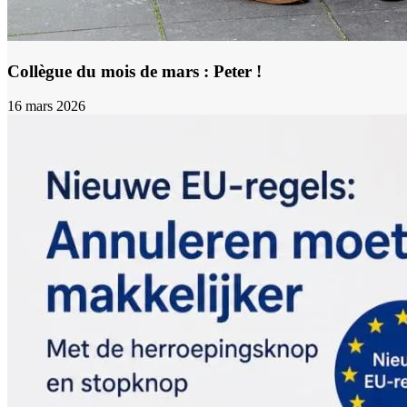
Collègue du mois de mars : Peter !
16 mars 2026