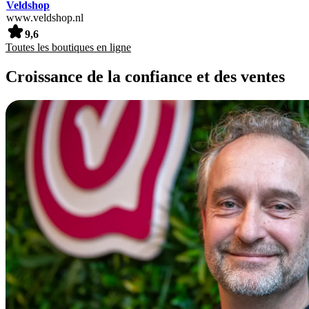
Veldshop
www.veldshop.nl
9,6
Toutes les boutiques en ligne
Croissance de la confiance et des ventes