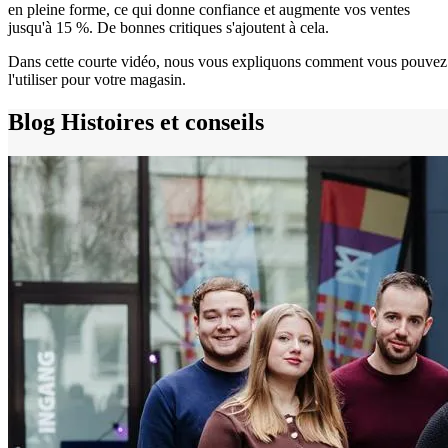
en pleine forme, ce qui donne confiance et augmente vos ventes
jusqu'à 15 %. De bonnes critiques s'ajoutent à cela.
Dans cette courte vidéo, nous vous expliquons comment vous pouvez
l'utiliser pour votre magasin.
Blog
Histoires et conseils