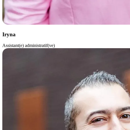
Iryna
Assistant(e) administratif(ve)