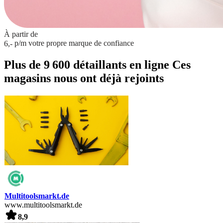
À partir de
p/m
votre propre marque de confiance
6,-
Plus de 9 600 détaillants en ligne
Ces
magasins nous ont déjà rejoints
Multitoolsmarkt.de
www.multitoolsmarkt.de
8,9