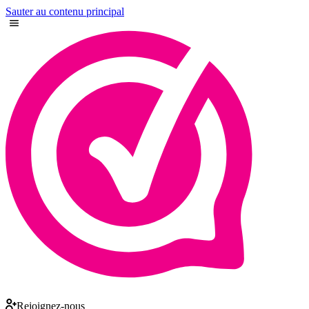
Sauter au contenu principal
Rejoignez-nous