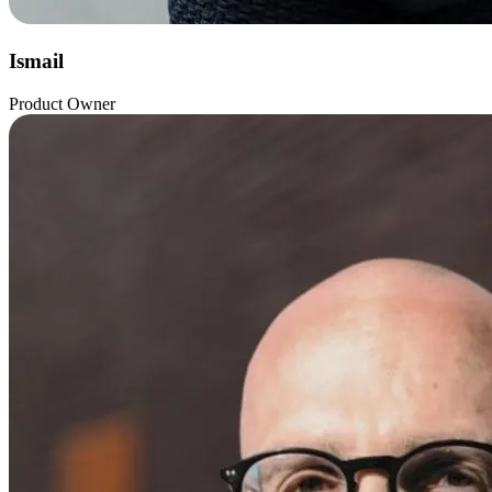
Ismail
Product Owner