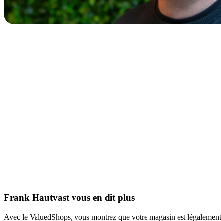
Frank Hautvast vous en dit plus
Avec le ValuedShops, vous montrez que votre magasin est légalement