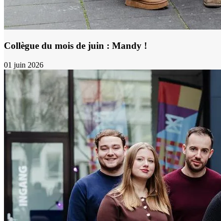
Collègue du mois de juin : Mandy !
01 juin 2026