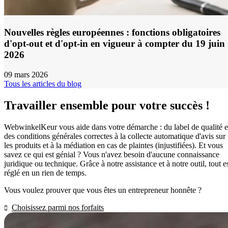
Nouvelles règles européennes : fonctions obligatoires
d'opt-out et d'opt-in en vigueur à compter du 19 juin
2026
09 mars 2026
Tous les articles du blog
Travailler ensemble pour votre succès !
WebwinkelKeur vous aide dans votre démarche : du label de qualité e
des conditions générales correctes à la collecte automatique d'avis sur
les produits et à la médiation en cas de plaintes (injustifiées). Et vous
savez ce qui est génial ? Vous n'avez besoin d'aucune connaissance
juridique ou technique. Grâce à notre assistance et à notre outil, tout e
réglé en un rien de temps.
Vous voulez prouver que vous êtes un entrepreneur honnête ?
Choisissez parmi nos forfaits