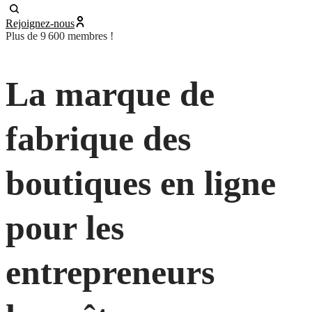
Rejoignez-nous
Plus de 9 600 membres !
La marque de
fabrique des
boutiques en ligne
pour les
entrepreneurs