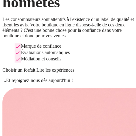
honnêtes
Les consommateurs sont attentifs à l'existence d'un label de qualité et 
lisent les avis. Votre boutique en ligne dispose-t-elle de ces deux 
éléments ? C'est une bonne chose pour la confiance dans votre 
boutique et donc pour vos ventes.
Marque de confiance
Évaluations automatiques
Médiation et conseils
Choisir un forfait
Lire les expériences
...Et rejoignez-nous dès aujourd'hui !