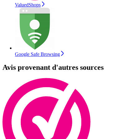
ValuedShops
Google Safe Browsing
Avis provenant d'autres sources