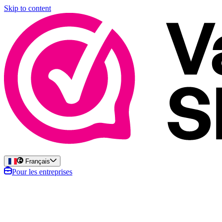
Skip to content
Français
Pour les entreprises