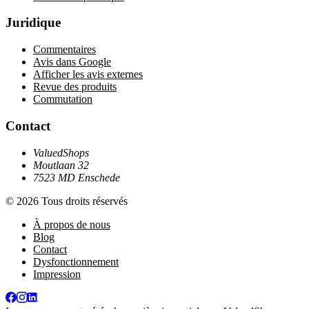
Juridique
Commentaires
Avis dans Google
Afficher les avis externes
Revue des produits
Commutation
Contact
ValuedShops
Moutlaan 32
7523 MD Enschede
© 2026 Tous droits réservés
À propos de nous
Blog
Contact
Dysfonctionnement
Impression