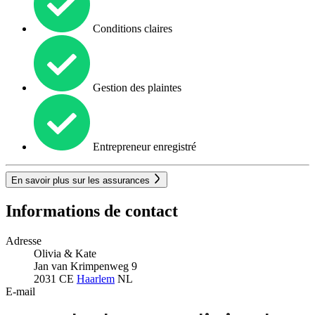
Conditions claires
Gestion des plaintes
Entrepreneur enregistré
En savoir plus sur les assurances
Informations de contact
Adresse
Olivia & Kate
Jan van Krimpenweg 9
2031 CE
Haarlem
NL
E-mail