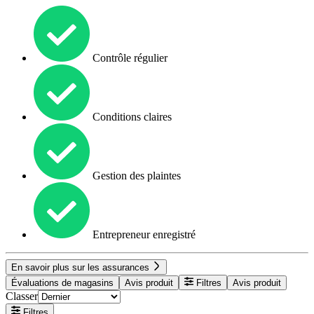
Contrôle régulier
Conditions claires
Gestion des plaintes
Entrepreneur enregistré
En savoir plus sur les assurances
Évaluations de magasins
Avis produit
Filtres
Avis produit
Classer
Filtres