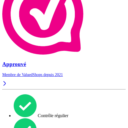
Approuvé
Membre de ValuedShops depuis 2021
Contrôle régulier