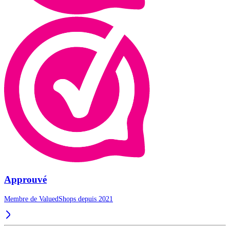
Approuvé
Membre de ValuedShops depuis 2021