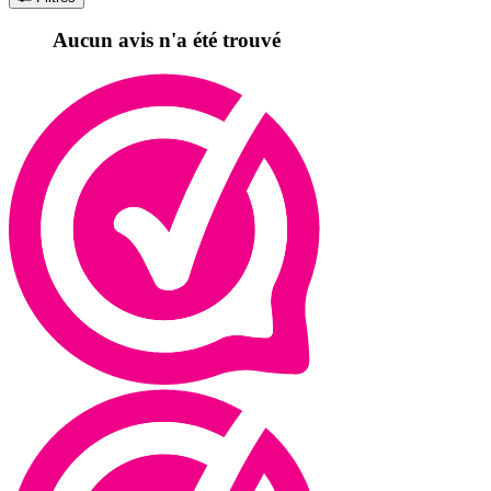
Aucun avis n'a été trouvé