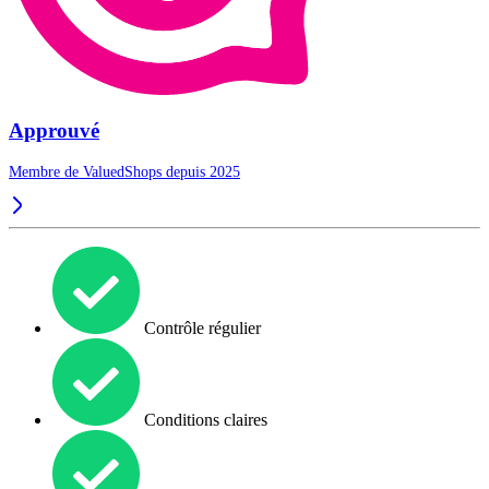
Approuvé
Membre de ValuedShops depuis 2025
Contrôle régulier
Conditions claires