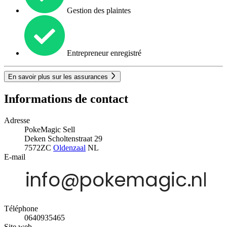
Gestion des plaintes
Entrepreneur enregistré
En savoir plus sur les assurances
Informations de contact
Adresse
PokeMagic Sell
Deken Scholtenstraat 29
7572ZC
Oldenzaal
NL
E-mail
Téléphone
0640935465
Site web