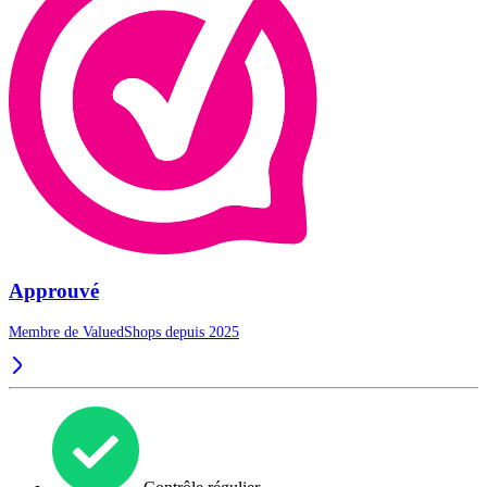
Approuvé
Membre de ValuedShops depuis 2025