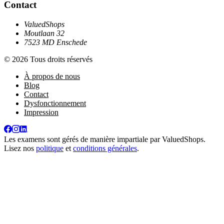
Contact
ValuedShops
Moutlaan 32
7523 MD Enschede
© 2026 Tous droits réservés
À propos de nous
Blog
Contact
Dysfonctionnement
Impression
Les examens sont gérés de manière impartiale par
ValuedShops
.
Lisez nos
politique
et
conditions générales
.