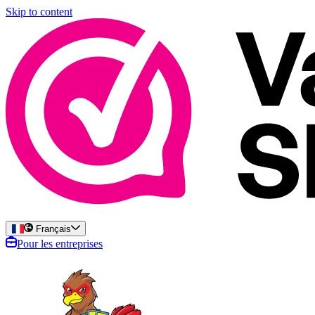
Skip to content
Français
Pour les entreprises