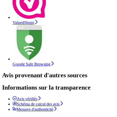
ValuedShops
Google Safe Browsing
Avis provenant d'autres sources
Informations sur la transparence
Avis vérifiés
Schéma de calcul des avis
Mesures d'authenticité