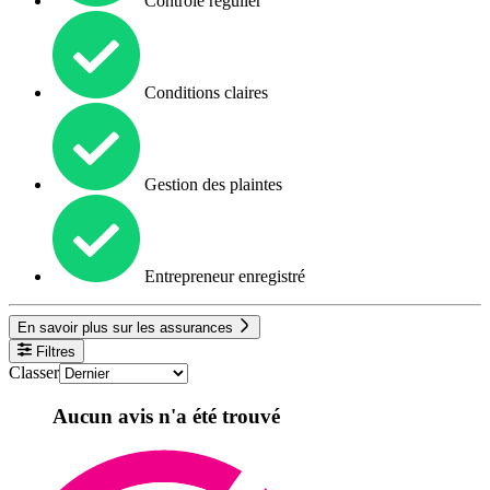
Contrôle régulier
Conditions claires
Gestion des plaintes
Entrepreneur enregistré
En savoir plus sur les assurances
Filtres
Classer
Aucun avis n'a été trouvé