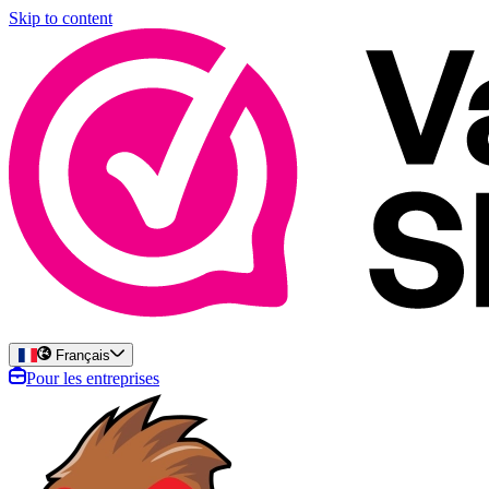
Skip to content
Français
Pour les entreprises