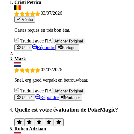
Cristi Petrica
03/07/2026
Vérifié
Cartes reçues en très bon état.
Traduit avec l'IA
Afficher l'original
Répondre
Utile
Partager
Mark
02/07/2026
Snel, erg goed verpakt en betrouwbaar.
Traduit avec l'IA
Afficher l'original
Répondre
Utile 1
Partager
Quelle est votre évaluation de PokeMagic?
Ruben Adriaan