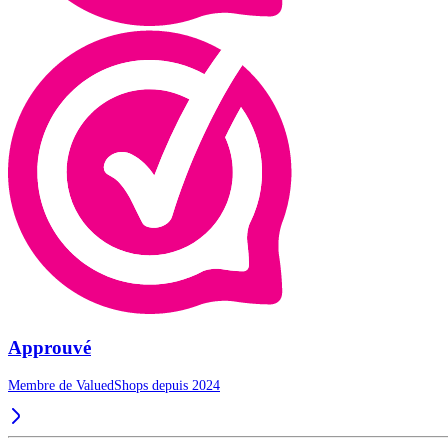
Approuvé
Membre de ValuedShops depuis 2024