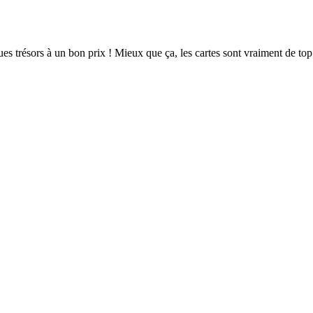
ues trésors à un bon prix ! Mieux que ça, les cartes sont vraiment de top 