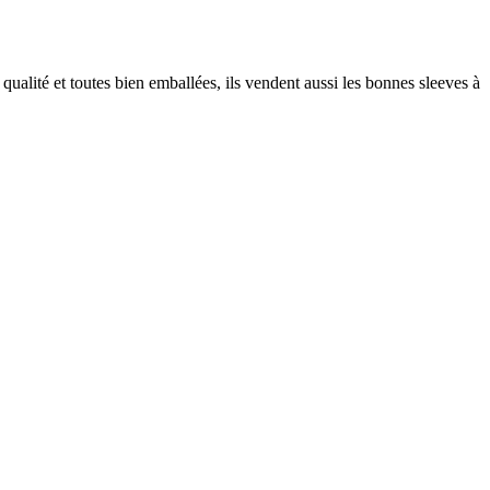
qualité et toutes bien emballées, ils vendent aussi les bonnes sleeves à