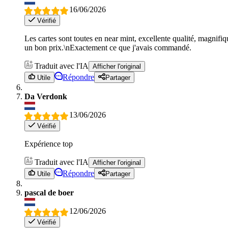
16/06/2026
Vérifié
Les cartes sont toutes en near mint, excellente qualité, magnifiq
un bon prix.\nExactement ce que j'avais commandé.
Traduit avec l'IA
Afficher l'original
Répondre
Utile
Partager
Da Verdonk
13/06/2026
Vérifié
Expérience top
Traduit avec l'IA
Afficher l'original
Répondre
Utile
Partager
pascal de boer
12/06/2026
Vérifié