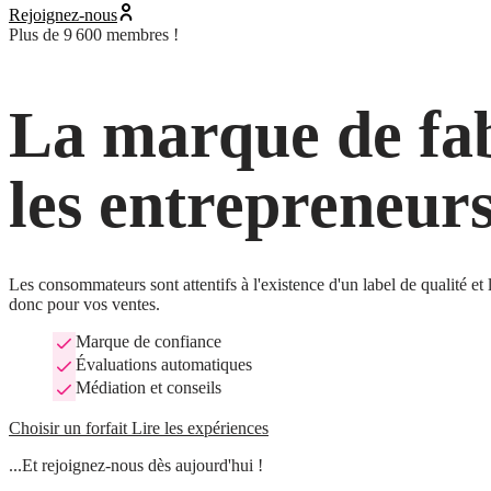
Rejoignez-nous
Plus de 9 600 membres !
La marque de fab
les entrepreneur
Les consommateurs sont attentifs à l'existence d'un label de qualité et
donc pour vos ventes.
Marque de confiance
Évaluations automatiques
Médiation et conseils
Choisir un forfait
Lire les expériences
...Et rejoignez-nous dès aujourd'hui !