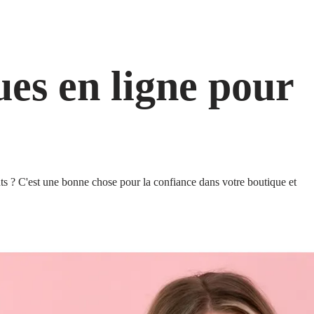
es en ligne pour
ents ? C'est une bonne chose pour la confiance dans votre boutique et 