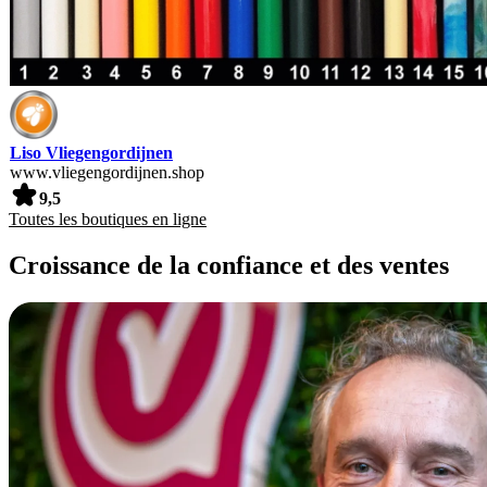
Liso Vliegengordijnen
www.vliegengordijnen.shop
9,5
Toutes les boutiques en ligne
Croissance de la confiance et des ventes