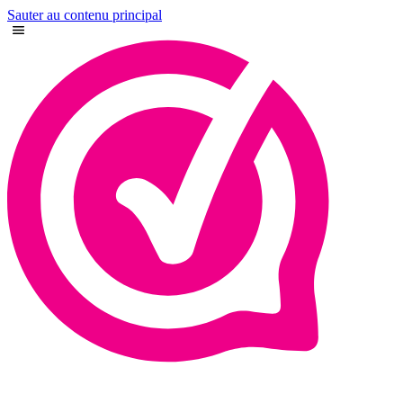
Sauter au contenu principal