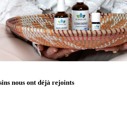
ns nous ont déjà rejoints