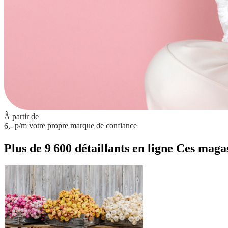
À partir de
p/m
votre propre marque de confiance
6,-
Plus de 9 600 détaillants en ligne
Ces magasi