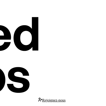
Rejoignez-nous