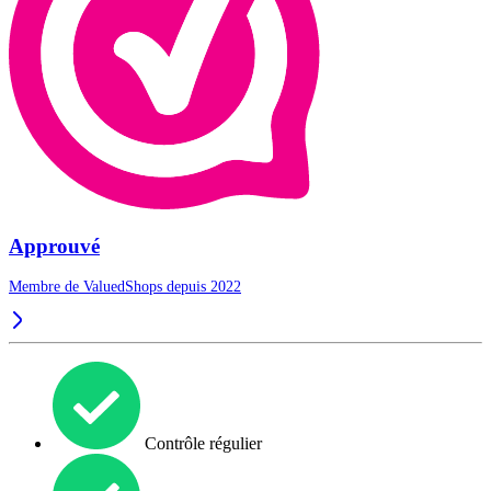
Approuvé
Membre de ValuedShops depuis 2022
Contrôle régulier