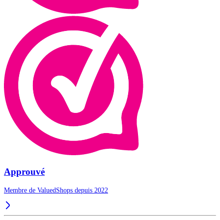
Approuvé
Membre de ValuedShops depuis 2022