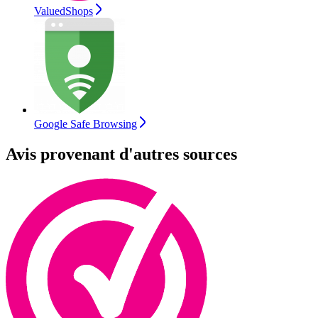
ValuedShops
Google Safe Browsing
Avis provenant d'autres sources