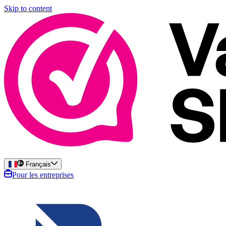
Skip to content
Français
Pour les entreprises