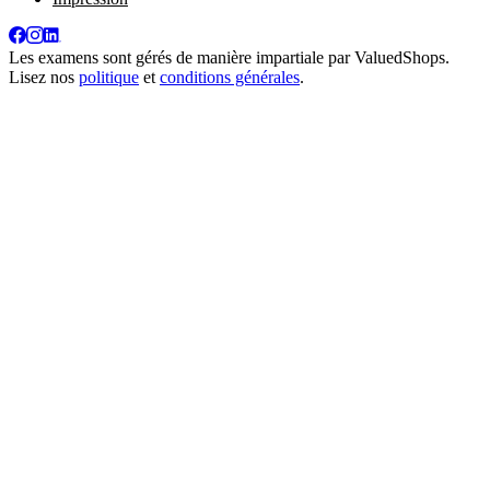
Les examens sont gérés de manière impartiale par
ValuedShops
.
Lisez nos
politique
et
conditions générales
.