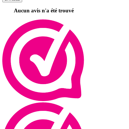
Aucun avis n'a été trouvé