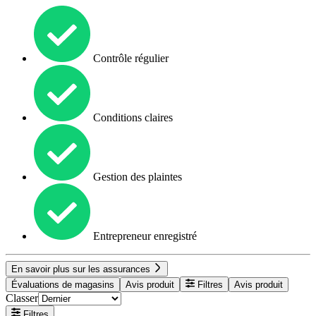
Contrôle régulier
Conditions claires
Gestion des plaintes
Entrepreneur enregistré
En savoir plus sur les assurances
Évaluations de magasins
Avis produit
Filtres
Avis produit
Classer
Filtres