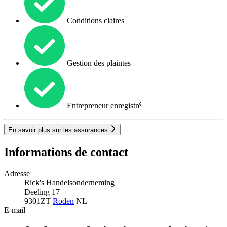
Conditions claires
Gestion des plaintes
Entrepreneur enregistré
En savoir plus sur les assurances
Informations de contact
Adresse
Rick's Handelsonderneming
Deeling 17
9301ZT
Roden
NL
E-mail