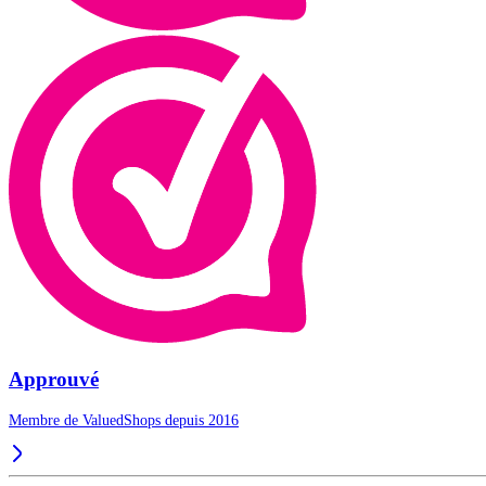
Approuvé
Membre de ValuedShops depuis 2016