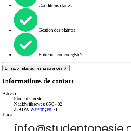
Conditions claires
Gestion des plaintes
Entrepreneur enregistré
En savoir plus sur les assurances
Informations de contact
Adresse
Student Onesie
Naaldwijkseweg 85C 482
2291PA
Wateringen
NL
E-mail