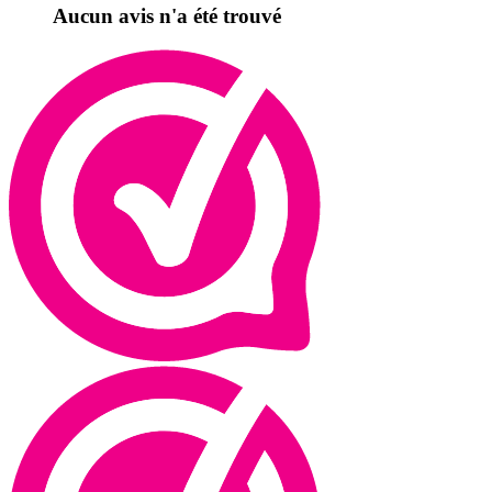
Aucun avis n'a été trouvé