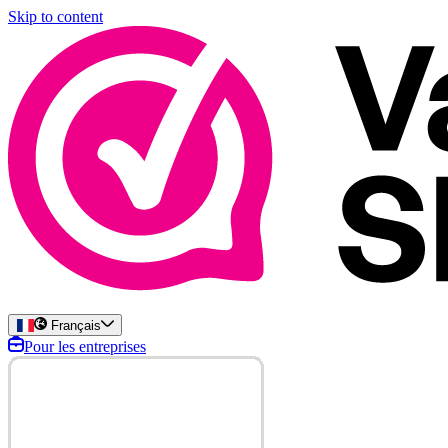
Skip to content
Français
Pour les entreprises