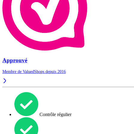
Approuvé
Membre de ValuedShops depuis 2016
Contrôle régulier