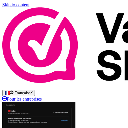
Skip to content
Français
Pour les entreprises