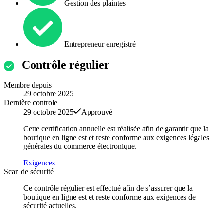
Gestion des plaintes
Entrepreneur enregistré
Contrôle régulier
Membre depuis
29 octobre 2025
Dernière controle
29 octobre 2025
Approuvé
Cette certification annuelle est réalisée afin de garantir que la
boutique en ligne est et reste conforme aux exigences légales
générales du commerce électronique.
Exigences
Scan de sécurité
Ce contrôle régulier est effectué afin de s’assurer que la
boutique en ligne est et reste conforme aux exigences de
sécurité actuelles.