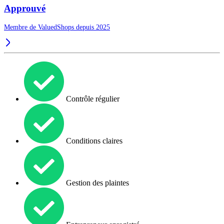
Approuvé
Membre de ValuedShops depuis 2025
Contrôle régulier
Conditions claires
Gestion des plaintes