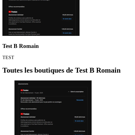
Test B Romain
TEST
Toutes les boutiques de Test B Romain