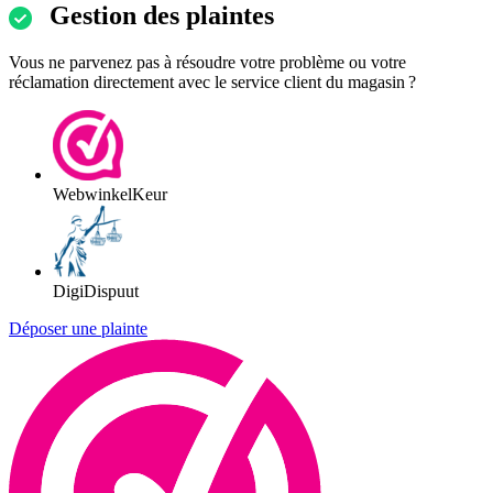
Gestion des plaintes
Vous ne parvenez pas à résoudre votre problème ou votre
réclamation directement avec le service client du magasin ?
WebwinkelKeur
DigiDispuut
Déposer une plainte