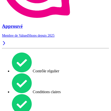
Approuvé
Membre de ValuedShops depuis 2025
Contrôle régulier
Conditions claires