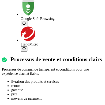
Google Safe Browsing
TrendMicro
Processus de vente et conditions clairs
Processus de commande transparent et conditions pour une
expérience d'achat fiable.
livraison des produits et services
retour
garantie
prix
moyens de paiement