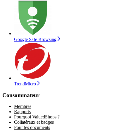
Google Safe Browsing
TrendMicro
Consommateur
Membres
Rapports
Pourquoi ValuedShops ?
Collatéraux et badges
Pour les documents