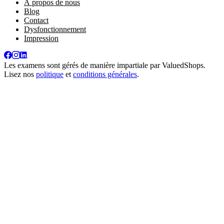
À propos de nous
Blog
Contact
Dysfonctionnement
Impression
Les examens sont gérés de manière impartiale par
ValuedShops
.
Lisez nos
politique
et
conditions générales
.