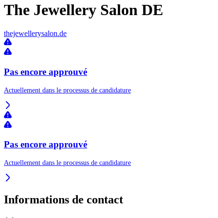
The Jewellery Salon DE
thejewellerysalon.de
Pas encore approuvé
Actuellement dans le processus de candidature
Pas encore approuvé
Actuellement dans le processus de candidature
Informations de contact