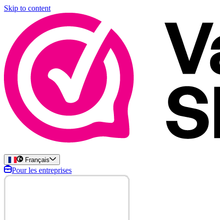
Skip to content
Français
Pour les entreprises