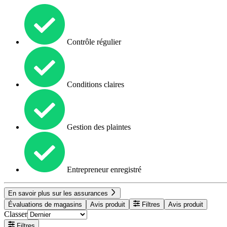
Contrôle régulier
Conditions claires
Gestion des plaintes
Entrepreneur enregistré
En savoir plus sur les assurances
Évaluations de magasins
Avis produit
Filtres
Avis produit
Classer
Filtres