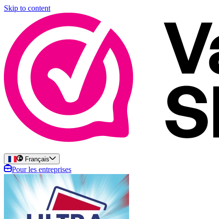
Skip to content
Français
Pour les entreprises