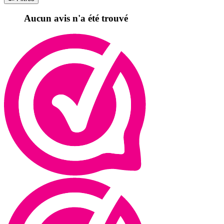
Aucun avis n'a été trouvé