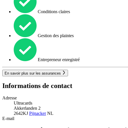
Conditions claires
Gestion des plaintes
Entrepreneur enregistré
En savoir plus sur les assurances
Informations de contact
Adresse
Ultracards
Akkerlanden 2
2642KJ
Pijnacker
NL
E-mail