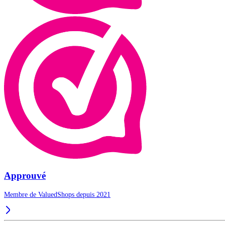
Approuvé
Membre de ValuedShops depuis 2021