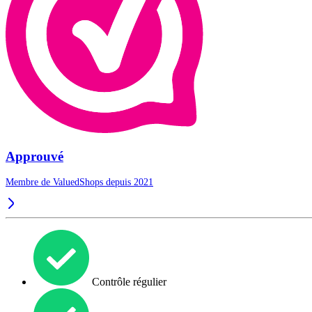
Approuvé
Membre de ValuedShops depuis 2021
Contrôle régulier