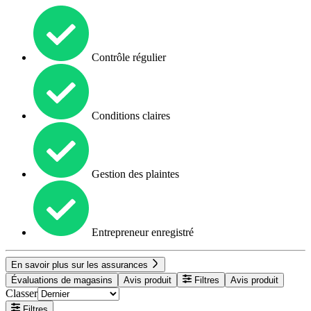
Contrôle régulier
Conditions claires
Gestion des plaintes
Entrepreneur enregistré
En savoir plus sur les assurances
Évaluations de magasins
Avis produit
Filtres
Avis produit
Classer
Filtres