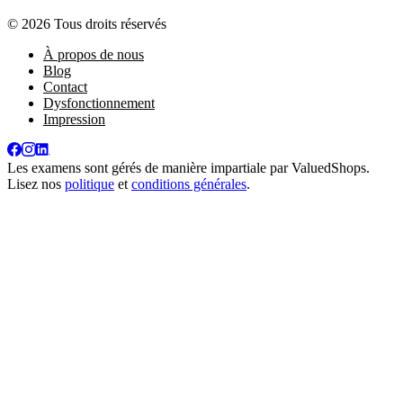
© 2026 Tous droits réservés
À propos de nous
Blog
Contact
Dysfonctionnement
Impression
Les examens sont gérés de manière impartiale par
ValuedShops
.
Lisez nos
politique
et
conditions générales
.