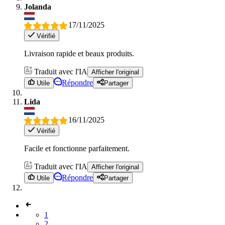
Jolanda
17/11/2025
Vérifié
Livraison rapide et beaux produits.
Traduit avec l'IA
Afficher l'original
Répondre
Utile
Partager
Lida
16/11/2025
Vérifié
Facile et fonctionne parfaitement.
Traduit avec l'IA
Afficher l'original
Répondre
Utile
Partager
1
2