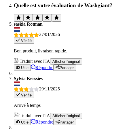
Quelle est votre évaluation de Washgiant?
saskia Rotman
27/01/2026
Vérifié
Bon produit, livraison rapide.
Traduit avec l'IA
Afficher l'original
Répondre
Utile
Partager
Sylvia Kerssies
29/11/2025
Vérifié
Arrivé à temps
Traduit avec l'IA
Afficher l'original
Répondre
Utile
Partager