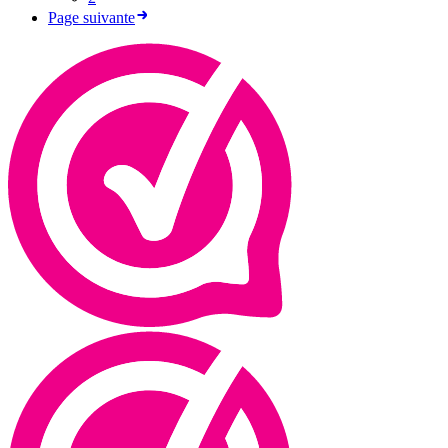
Page suivante