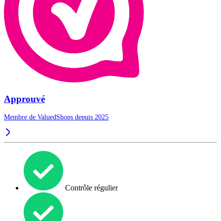
Approuvé
Membre de ValuedShops depuis 2025
Contrôle régulier