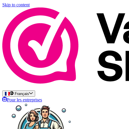
Skip to content
Français
Pour les entreprises