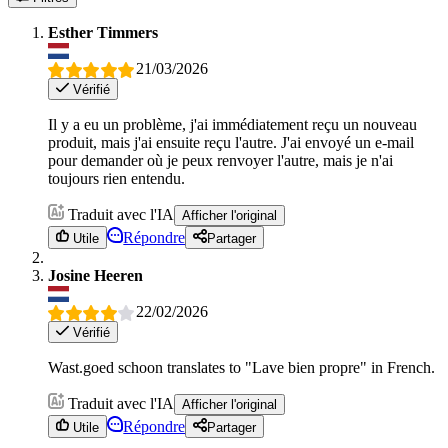
Esther Timmers
21/03/2026
Vérifié
Il y a eu un problème, j'ai immédiatement reçu un nouveau
produit, mais j'ai ensuite reçu l'autre. J'ai envoyé un e-mail
pour demander où je peux renvoyer l'autre, mais je n'ai
toujours rien entendu.
Traduit avec l'IA
Afficher l'original
Répondre
Utile
Partager
Josine Heeren
22/02/2026
Vérifié
Wast.goed schoon translates to "Lave bien propre" in French.
Traduit avec l'IA
Afficher l'original
Répondre
Utile
Partager