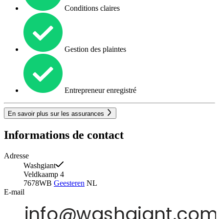
Conditions claires
Gestion des plaintes
Entrepreneur enregistré
En savoir plus sur les assurances
Informations de contact
Adresse
Washgiant
Veldkaamp 4
7678WB
Geesteren
NL
E-mail