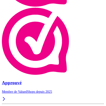
Approuvé
Membre de ValuedShops depuis 2025