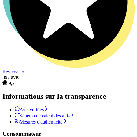
Reviews.io
897 avis
9,2
Informations sur la transparence
Avis vérifiés
Schéma de calcul des avis
Mesures d'authenticité
Consommateur