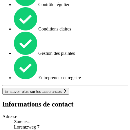
Contrôle régulier
Conditions claires
Gestion des plaintes
Entrepreneur enregistré
En savoir plus sur les assurances
Informations de contact
Adresse
Zamnesia
Lorentzweg 7