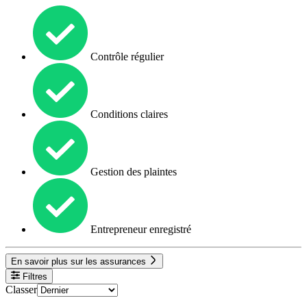
Contrôle régulier
Conditions claires
Gestion des plaintes
Entrepreneur enregistré
En savoir plus sur les assurances
Filtres
Classer