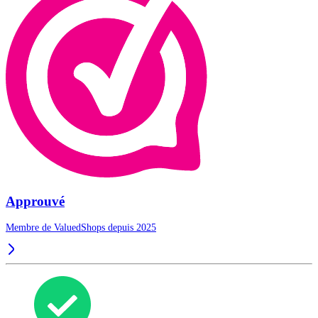
Approuvé
Membre de ValuedShops depuis 2025