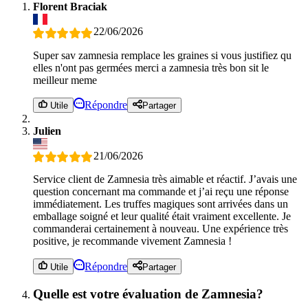
Florent Braciak
22/06/2026
Super sav zamnesia remplace les graines si vous justifiez qu
elles n'ont pas germées merci a zamnesia très bon sit le
meilleur meme
Répondre
Utile
Partager
Julien
21/06/2026
Service client de Zamnesia très aimable et réactif. J’avais une
question concernant ma commande et j’ai reçu une réponse
immédiatement. Les truffes magiques sont arrivées dans un
emballage soigné et leur qualité était vraiment excellente. Je
commanderai certainement à nouveau. Une expérience très
positive, je recommande vivement Zamnesia !
Répondre
Utile
Partager
Quelle est votre évaluation de Zamnesia?