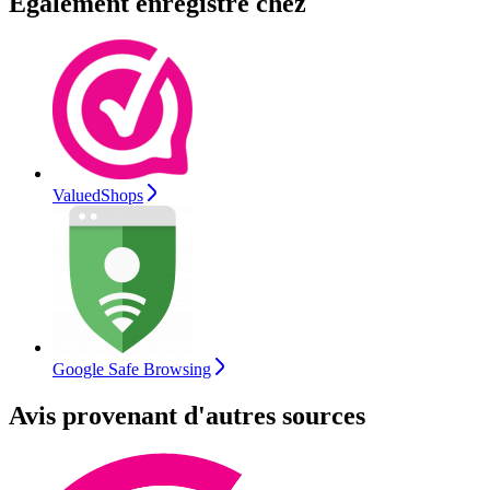
Également enregistré chez
ValuedShops
Google Safe Browsing
Avis provenant d'autres sources