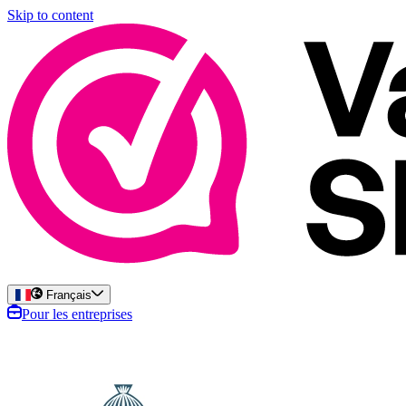
Skip to content
Français
Pour les entreprises