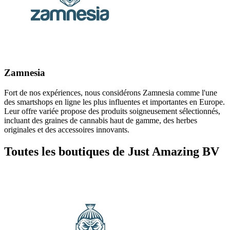
Zamnesia
Fort de nos expériences, nous considérons Zamnesia comme l'une
des smartshops en ligne les plus influentes et importantes en Europe.
Leur offre variée propose des produits soigneusement sélectionnés,
incluant des graines de cannabis haut de gamme, des herbes
originales et des accessoires innovants.
Toutes les boutiques de Just Amazing BV