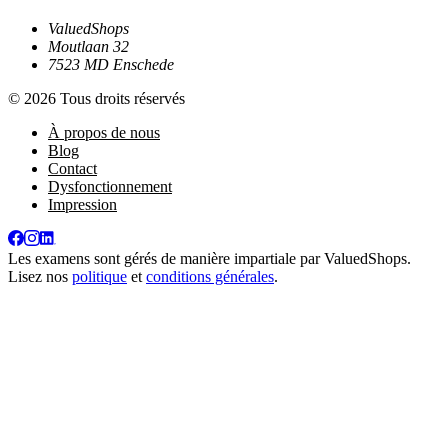
ValuedShops
Moutlaan 32
7523 MD Enschede
© 2026 Tous droits réservés
À propos de nous
Blog
Contact
Dysfonctionnement
Impression
Les examens sont gérés de manière impartiale par
ValuedShops
.
Lisez nos
politique
et
conditions générales
.