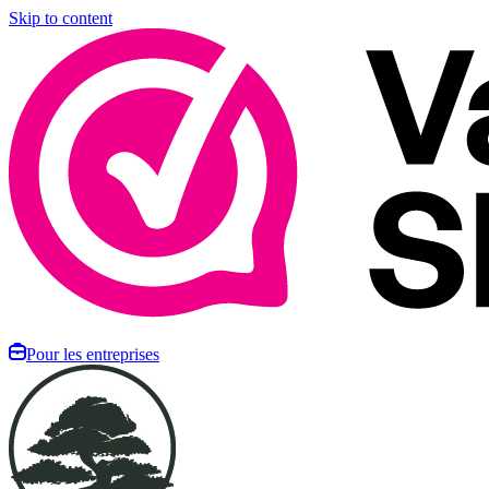
Skip to content
Pour les entreprises