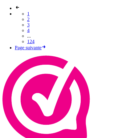
1
2
3
4
...
124
Page suivante