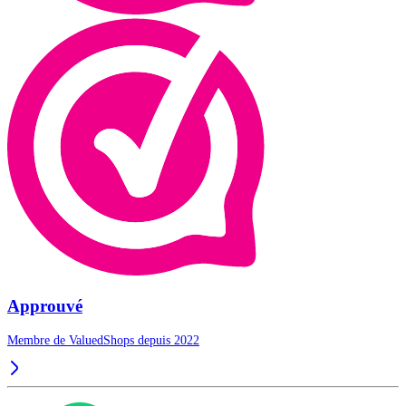
Approuvé
Membre de ValuedShops depuis 2022