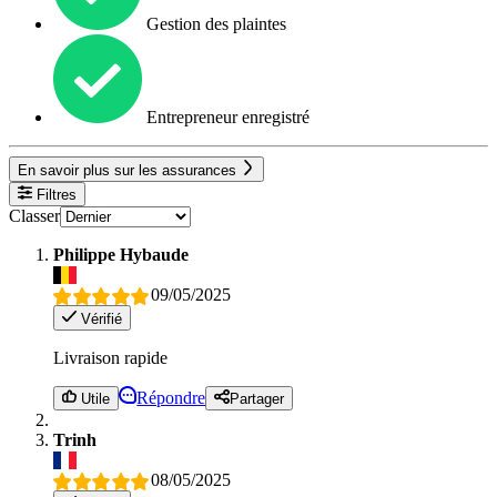
Gestion des plaintes
Entrepreneur enregistré
En savoir plus sur les assurances
Filtres
Classer
Philippe Hybaude
09/05/2025
Vérifié
Livraison rapide
Répondre
Utile
Partager
Trinh
08/05/2025