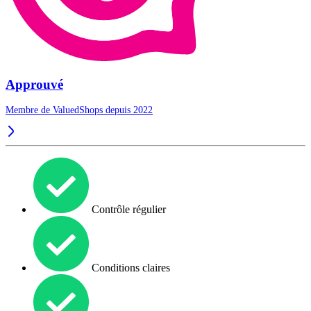
Approuvé
Membre de ValuedShops depuis 2022
Contrôle régulier
Conditions claires