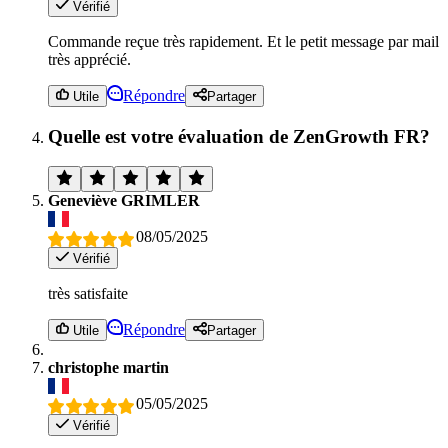
Vérifié
Commande reçue très rapidement. Et le petit message par mail
très apprécié.
Répondre
Utile
Partager
Quelle est votre évaluation de ZenGrowth FR?
Geneviève GRIMLER
08/05/2025
Vérifié
très satisfaite
Répondre
Utile
Partager
christophe martin
05/05/2025
Vérifié