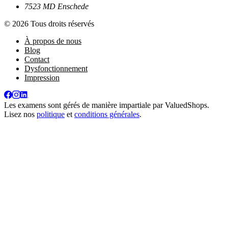
7523 MD Enschede
© 2026 Tous droits réservés
À propos de nous
Blog
Contact
Dysfonctionnement
Impression
Les examens sont gérés de manière impartiale par
ValuedShops
.
Lisez nos
politique
et
conditions générales
.