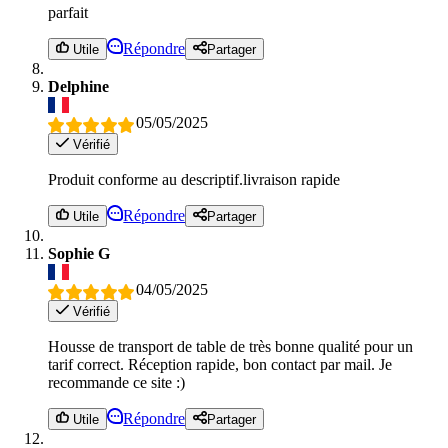
parfait
Répondre
Utile
Partager
Delphine
05/05/2025
Vérifié
Produit conforme au descriptif.livraison rapide
Répondre
Utile
Partager
Sophie G
04/05/2025
Vérifié
Housse de transport de table de très bonne qualité pour un
tarif correct. Réception rapide, bon contact par mail. Je
recommande ce site :)
Répondre
Utile
Partager