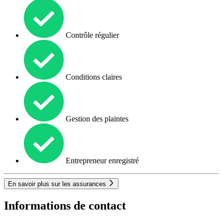
Contrôle régulier
Conditions claires
Gestion des plaintes
Entrepreneur enregistré
En savoir plus sur les assurances
Informations de contact