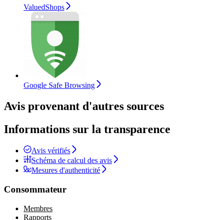
ValuedShops
Google Safe Browsing
Avis provenant d'autres sources
Informations sur la transparence
Avis vérifiés
Schéma de calcul des avis
Mesures d'authenticité
Consommateur
Membres
Rapports