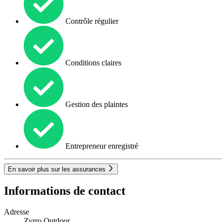
Contrôle régulier
Conditions claires
Gestion des plaintes
Entrepreneur enregistré
En savoir plus sur les assurances
Informations de contact
Adresse
Zyrro Outdoor