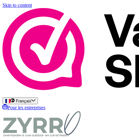
Skip to content
Français
Pour les entreprises