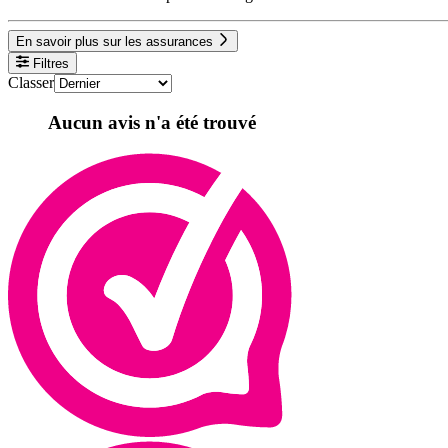
En savoir plus sur les assurances
Filtres
Classer
Aucun avis n'a été trouvé