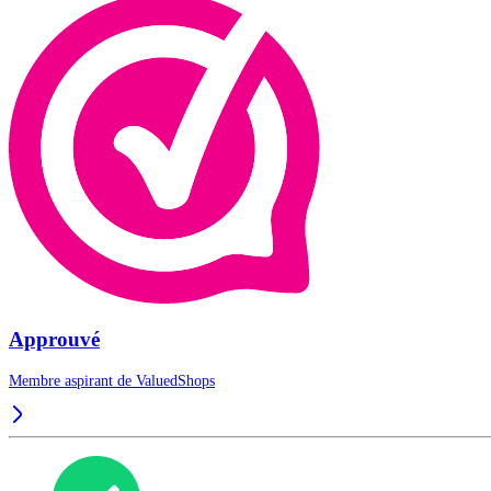
Approuvé
Membre aspirant de
ValuedShops