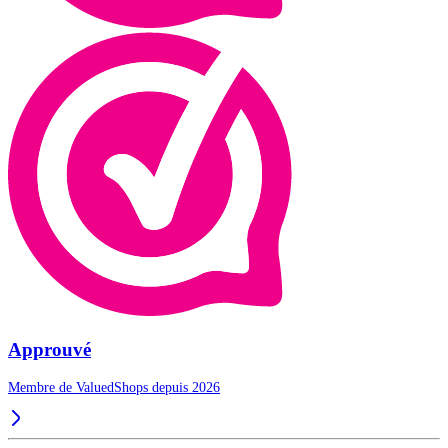
Approuvé
Membre de ValuedShops depuis 2026