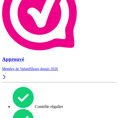
Approuvé
Membre de ValuedShops depuis 2026
Contrôle régulier