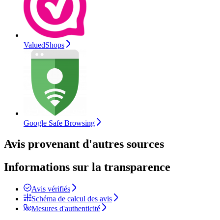
ValuedShops
Google Safe Browsing
Avis provenant d'autres sources
Informations sur la transparence
Avis vérifiés
Schéma de calcul des avis
Mesures d'authenticité