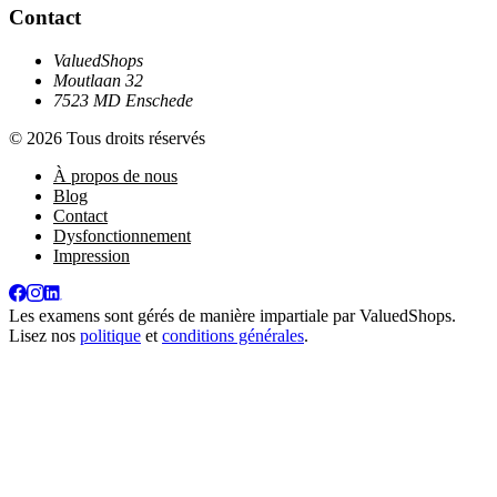
Contact
ValuedShops
Moutlaan 32
7523 MD Enschede
© 2026 Tous droits réservés
À propos de nous
Blog
Contact
Dysfonctionnement
Impression
Les examens sont gérés de manière impartiale par
ValuedShops
.
Lisez nos
politique
et
conditions générales
.