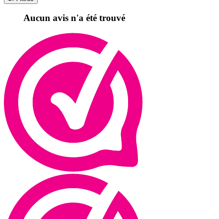
Aucun avis n'a été trouvé