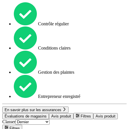
Contrôle régulier
Conditions claires
Gestion des plaintes
Entrepreneur enregistré
En savoir plus sur les assurances
Évaluations de magasins
Avis produit
Filtres
Avis produit
Classer
Filtres