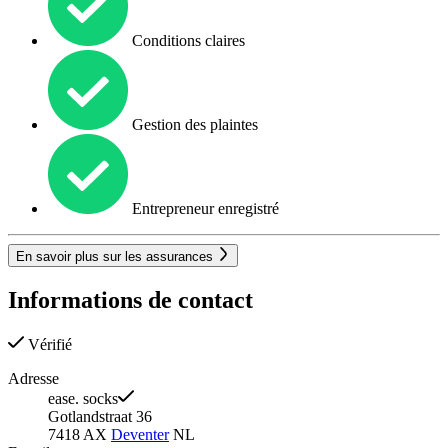
Conditions claires
Gestion des plaintes
Entrepreneur enregistré
En savoir plus sur les assurances
Informations de contact
Vérifié
Adresse
ease. socks
Gotlandstraat 36
7418 AX
Deventer
NL