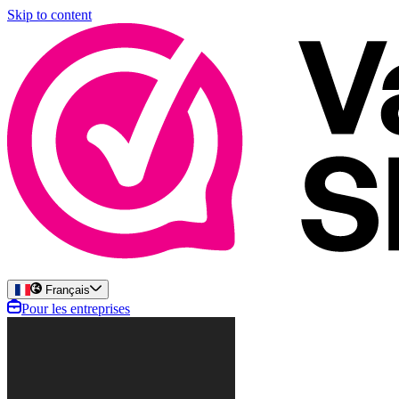
Skip to content
Français
Pour les entreprises