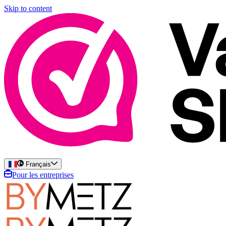
Skip to content
Français
Pour les entreprises