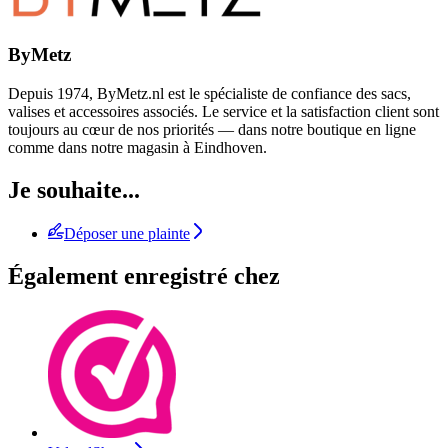
ByMetz
Depuis 1974, ByMetz.nl est le spécialiste de confiance des sacs,
valises et accessoires associés. Le service et la satisfaction client sont
toujours au cœur de nos priorités — dans notre boutique en ligne
comme dans notre magasin à Eindhoven.
Je souhaite...
Déposer une plainte
Également enregistré chez