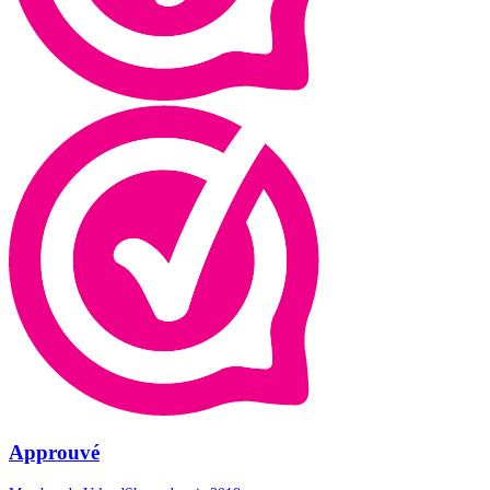
Approuvé