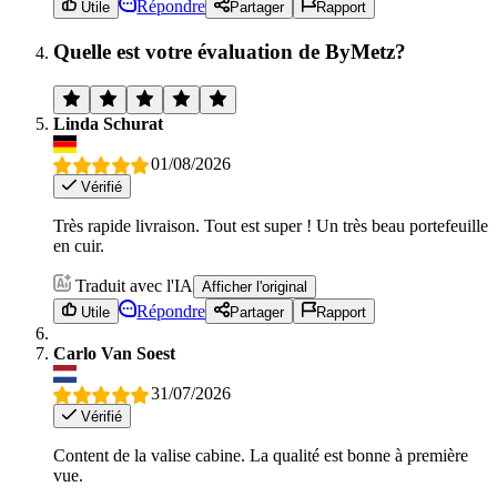
Répondre
Utile
Partager
Rapport
Quelle est votre évaluation de ByMetz?
Linda Schurat
01/08/2026
Vérifié
Très rapide livraison. Tout est super ! Un très beau portefeuille
en cuir.
Traduit avec l'IA
Afficher l'original
Répondre
Utile
Partager
Rapport
Carlo Van Soest
31/07/2026
Vérifié
Content de la valise cabine. La qualité est bonne à première
vue.