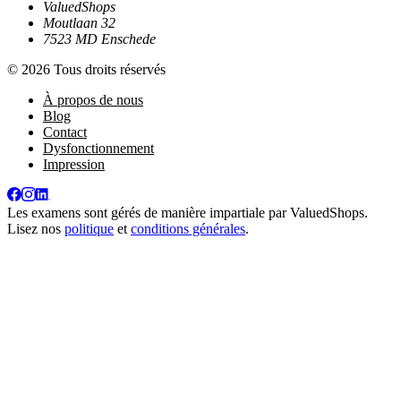
ValuedShops
Moutlaan 32
7523 MD Enschede
© 2026 Tous droits réservés
À propos de nous
Blog
Contact
Dysfonctionnement
Impression
Les examens sont gérés de manière impartiale par
ValuedShops
.
Lisez nos
politique
et
conditions générales
.