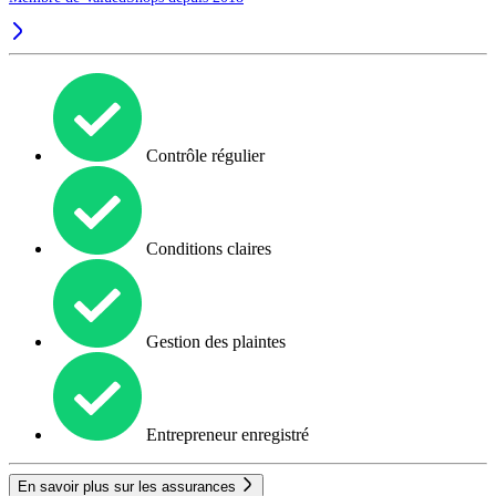
Contrôle régulier
Conditions claires
Gestion des plaintes
Entrepreneur enregistré
En savoir plus sur les assurances