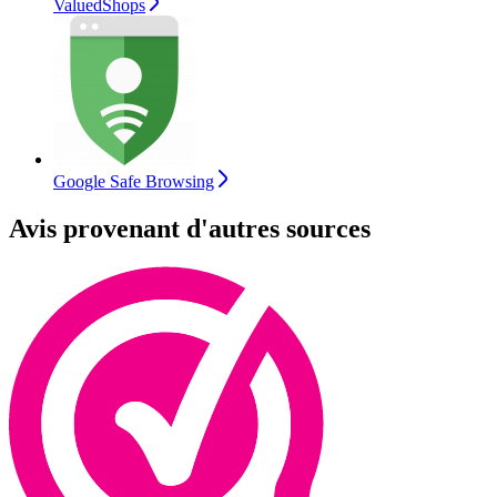
ValuedShops
Google Safe Browsing
Avis provenant d'autres sources