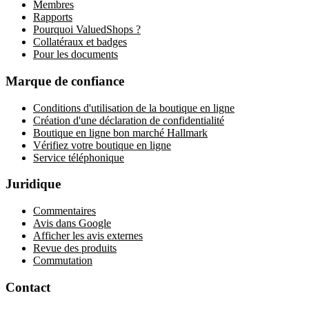
Membres
Rapports
Pourquoi ValuedShops ?
Collatéraux et badges
Pour les documents
Marque de confiance
Conditions d'utilisation de la boutique en ligne
Création d'une déclaration de confidentialité
Boutique en ligne bon marché Hallmark
Vérifiez votre boutique en ligne
Service téléphonique
Juridique
Commentaires
Avis dans Google
Afficher les avis externes
Revue des produits
Commutation
Contact